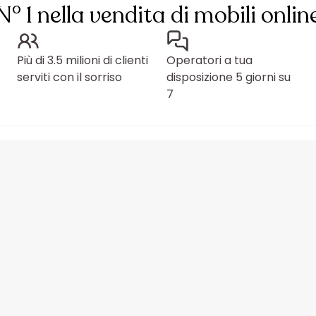
N° 1 nella vendita di mobili onlin
Più di 3.5 milioni di clienti
Operatori a tua
serviti con il sorriso
disposizione 5 giorni su
7