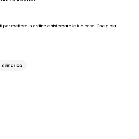
 per mettere in ordine e sistemare le tue cose. Che gioia
 cilindrico