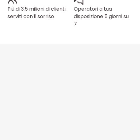
Più di 3.5 milioni di clienti
Operatori a tua
serviti con il sorriso
disposizione 5 giorni su
7