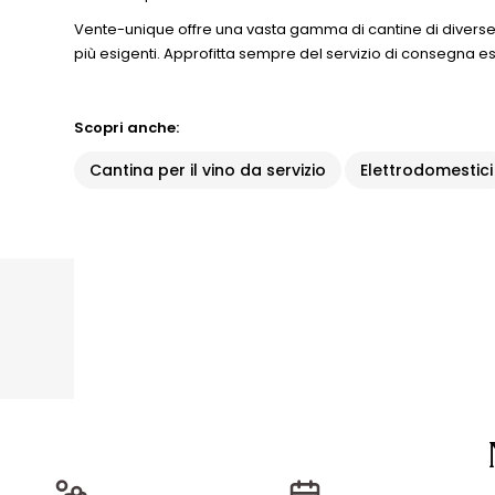
Vente-unique offre una vasta gamma di cantine di diverse dim
più esigenti. Approfitta sempre del servizio di consegna esp
Scopri anche:
Cantina per il vino da servizio
Elettrodomestici