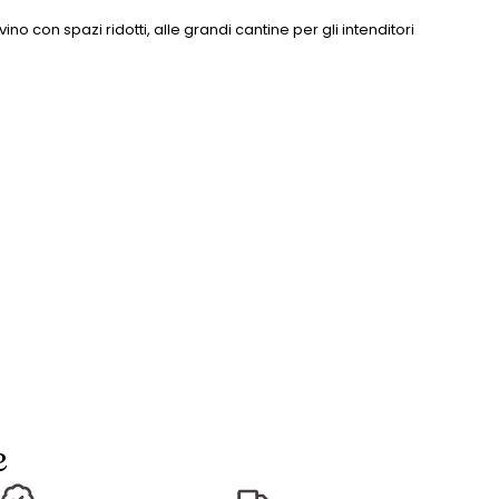
o con spazi ridotti, alle grandi cantine per gli intenditori
e