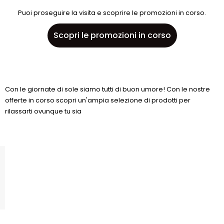
Puoi proseguire la visita e scoprire le promozioni in corso.
Scopri le promozioni in corso
Con le giornate di sole siamo tutti di buon umore! Con le nostre
offerte in corso scopri un'ampia selezione di prodotti per
rilassarti ovunque tu sia