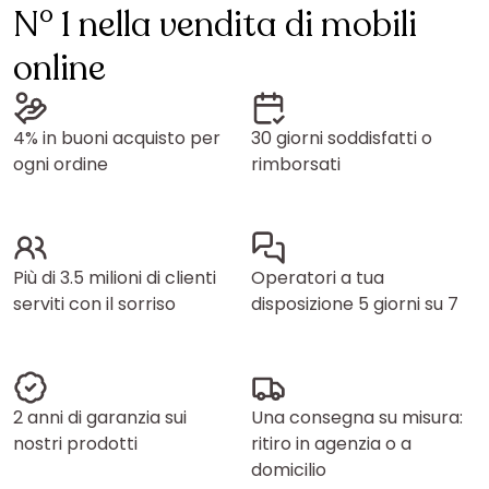
N° 1 nella vendita di mobili
online
4% in buoni acquisto per
30 giorni soddisfatti o
ogni ordine
rimborsati
Più di 3.5 milioni di clienti
Operatori a tua
serviti con il sorriso
disposizione 5 giorni su 7
2 anni di garanzia sui
Una consegna su misura:
nostri prodotti
ritiro in agenzia o a
domicilio