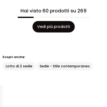
Hai visto 60 prodotti su 269
Vedi più prodotti
Scopri anche:
Lotto di 2 sedie
Sedie - Stile contemporaneo