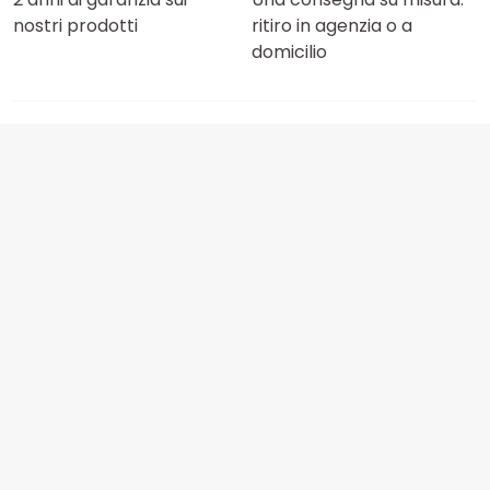
nostri prodotti
ritiro in agenzia o a
domicilio