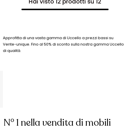
Hai visto 12 prodotti su 12
Approfitta di una vasta gamma di Uccello a prezzi bassi su
Vente-unique. Fino al 50% di sconto sulla nostra gamma Uccello
di qualità.
N° 1 nella vendita di mobili