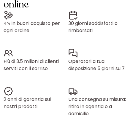
online
4% in buoni acquisto per
30 giorni soddisfatti o
ogni ordine
rimborsati
Più di 3.5 milioni di clienti
Operatori a tua
serviti con il sorriso
disposizione 5 giorni su 7
2 anni di garanzia sui
Una consegna su misura:
nostri prodotti
ritiro in agenzia o a
domicilio