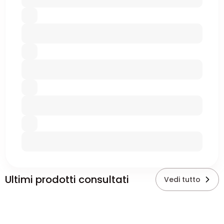
Ultimi prodotti consultati
Vedi tutto