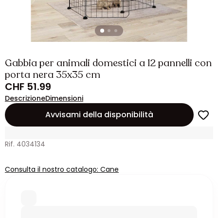
Gabbia per animali domestici a 12 pannelli con
porta nera 35x35 cm
CHF 51.99
Descrizione
Dimensioni
Avvisami della disponibilità
Rif. 4034134
Consulta il nostro catalogo: Cane