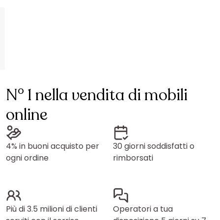
N° 1 nella vendita di mobili
online
4% in buoni acquisto per
30 giorni soddisfatti o
ogni ordine
rimborsati
Più di 3.5 milioni di clienti
Operatori a tua