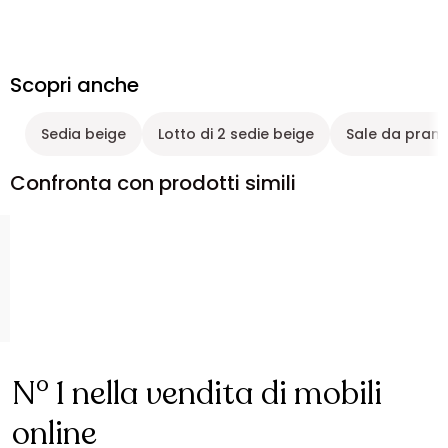
Scopri anche
Sedia beige
Lotto di 2 sedie beige
Sale da pranz
Confronta con prodotti simili
N° 1 nella vendita di mobili
online