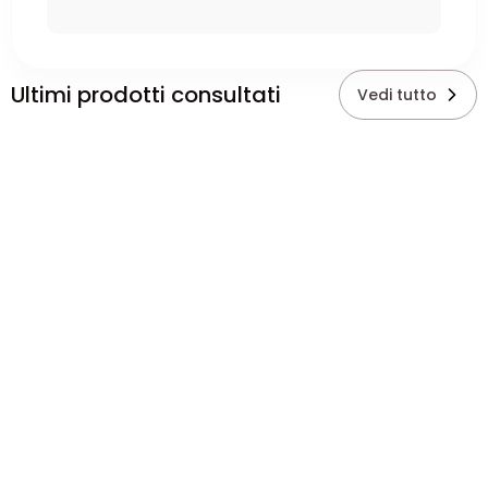
Ultimi prodotti consultati
Vedi tutto