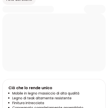
Ciò che lo rende unico
Mobile in legno massiccio di alta qualità
Legno di teak altamente resistente
Finitura intrecciata
Consegnato completamente assemblato