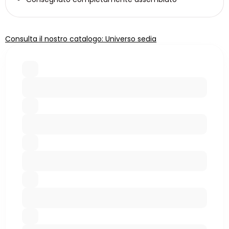
Consulta il nostro catalogo: Universo sedia