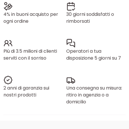
4% in buoni acquisto per
30 giorni soddisfatti o
ogni ordine
rimborsati
Più di 3.5 milioni di clienti
Operatori a tua
serviti con il sorriso
disposizione 5 giorni su 7
2 anni di garanzia sui
Una consegna su misura:
nostri prodotti
ritiro in agenzia o a
domicilio