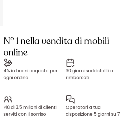
N° 1 nella vendita di mobili
online
4% in buoni acquisto per
30 giorni soddisfatti o
ogni ordine
rimborsati
Più di 3.5 milioni di clienti
Operatori a tua
serviti con il sorriso
disposizione 5 giorni su 7