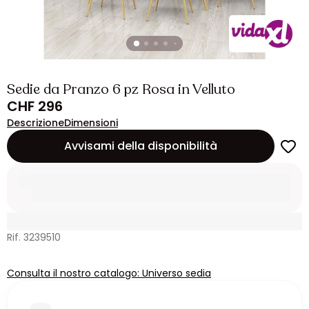
Sedie da Pranzo 6 pz Rosa in Velluto
CHF 296
Descrizione
Dimensioni
Avvisami della disponibilità
Rif. 3239510
Consulta il nostro catalogo: Universo sedia