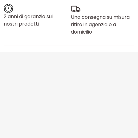
2 anni di garanzia sui
Una consegna su misura:
nostri prodotti
ritiro in agenzia o a
domicilio