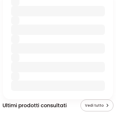
Ultimi prodotti consultati
Vedi tutto