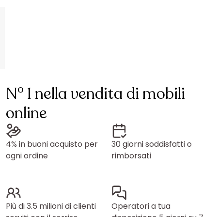
N° 1 nella vendita di mobili
online
4% in buoni acquisto per
30 giorni soddisfatti o
ogni ordine
rimborsati
Più di 3.5 milioni di clienti
Operatori a tua