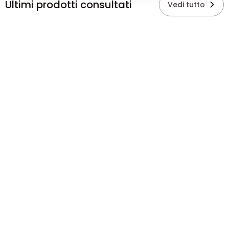
Ultimi prodotti consultati
Vedi tutto