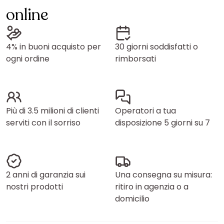
online
4% in buoni acquisto per
30 giorni soddisfatti o
ogni ordine
rimborsati
Più di 3.5 milioni di clienti
Operatori a tua
serviti con il sorriso
disposizione 5 giorni su 7
2 anni di garanzia sui
Una consegna su misura:
nostri prodotti
ritiro in agenzia o a
domicilio