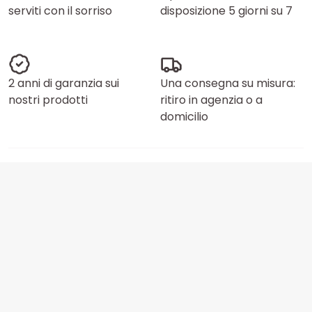
serviti con il sorriso
disposizione 5 giorni su 7
2 anni di garanzia sui
Una consegna su misura:
nostri prodotti
ritiro in agenzia o a
domicilio