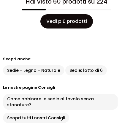
Hai visto 60 prodotti su 224
Vedi più prodotti
Scopri anche:
Sedie - Legno - Naturale
Sedie: lotto di 6
Le nostre pagine Consigli
Come abbinare le sedie al tavolo senza
stonature?
Scopri tutti i nostri Consigli