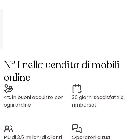
N° 1 nella vendita di mobili
online
4% in buoni acquisto per
30 giorni soddisfatti o
ogni ordine
rimborsati
Più di 3.5 milioni di clienti
Operatori a tua