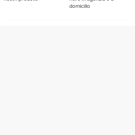
domicilio