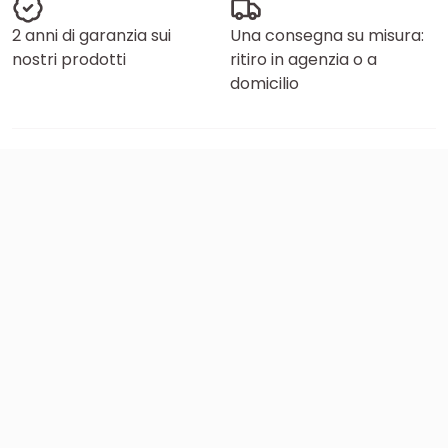
2 anni di garanzia sui
Una consegna su misura:
nostri prodotti
ritiro in agenzia o a
domicilio