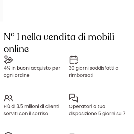
N° 1 nella vendita di mobili
online
4% in buoni acquisto per
30 giorni soddisfatti o
ogni ordine
rimborsati
Più di 3.5 milioni di clienti
Operatori a tua
serviti con il sorriso
disposizione 5 giorni su 7