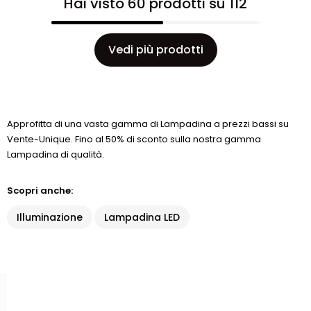
Hai visto 60 prodotti su 112
Vedi più prodotti
Approfitta di una vasta gamma di Lampadina a prezzi bassi su
Vente-Unique. Fino al 50% di sconto sulla nostra gamma
Lampadina di qualità.
Scopri anche:
Illuminazione
Lampadina LED