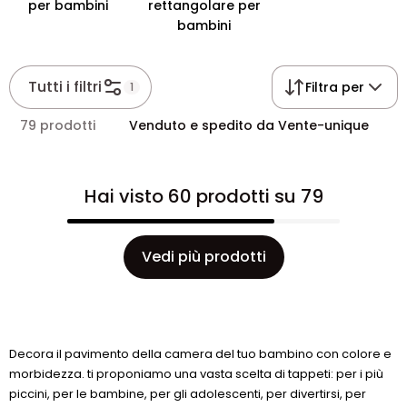
per bambini
rettangolare per
bambini
Tutti i filtri
Filtra per
1
79 prodotti
Venduto e spedito da Vente-unique
Hai visto 60 prodotti su 79
Vedi più prodotti
Decora il pavimento della camera del tuo bambino con colore e
morbidezza. ti proponiamo una vasta scelta di tappeti: per i più
piccini, per le bambine, per gli adolescenti, per divertirsi, per