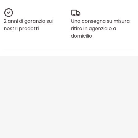
2 anni di garanzia sui
Una consegna su misura:
nostri prodotti
ritiro in agenzia o a
domicilio