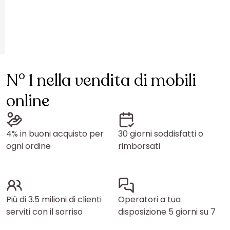
N° 1 nella vendita di mobili
online
4% in buoni acquisto per
30 giorni soddisfatti o
ogni ordine
rimborsati
Più di 3.5 milioni di clienti
Operatori a tua
serviti con il sorriso
disposizione 5 giorni su 7