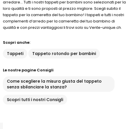
arredare... Tutti i nostri tappeti per bambini sono selezionati per la
loro qualità e ti sono proposti al prezzo migliore. Scegli subito il
tappeto per la cameretta del tuo bambino! I tappeti e tutti i nostri
complementi d’arredo per la cameretta del tuo bambino di
qualità e con prezzi vantaggiosi li trovi solo su Vente-unique.ch.
Scopri anche:
Tappeti
Tappeto rotondo per bambini
Le nostre pagine Consigli
Come scegliere la misura giusta del tappeto
senza sbilanciare la stanza?
Scopri tutti i nostri Consigli