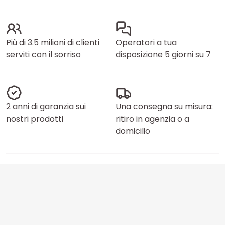
Più di 3.5 milioni di clienti
Operatori a tua
serviti con il sorriso
disposizione 5 giorni su 7
2 anni di garanzia sui
Una consegna su misura:
nostri prodotti
ritiro in agenzia o a
domicilio