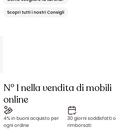
Scopri tutti i nostri Consigli
N° 1 nella vendita di mobili
online
4% in buoni acquisto per
30 giorni soddisfatti o
ogni ordine
rimborsati