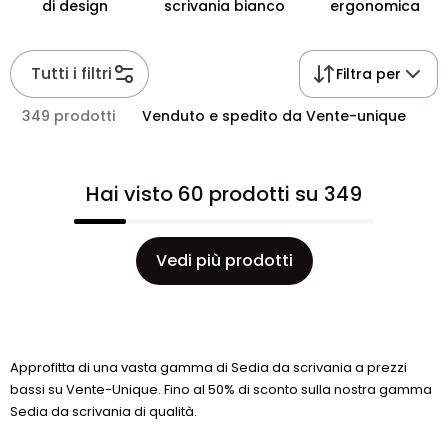
di design
scrivania bianco
ergonomica
Tutti i filtri
Filtra per
349 prodotti
Venduto e spedito da Vente-unique
Hai visto 60 prodotti su 349
Vedi più prodotti
Approfitta di una vasta gamma di Sedia da scrivania a prezzi
bassi su Vente-Unique. Fino al 50% di sconto sulla nostra gamma
Sedia da scrivania di qualità.