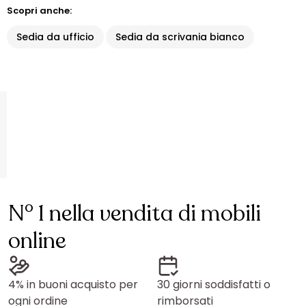
Scopri anche:
Sedia da ufficio
Sedia da scrivania bianco
N° 1 nella vendita di mobili
online
4% in buoni acquisto per
30 giorni soddisfatti o
ogni ordine
rimborsati