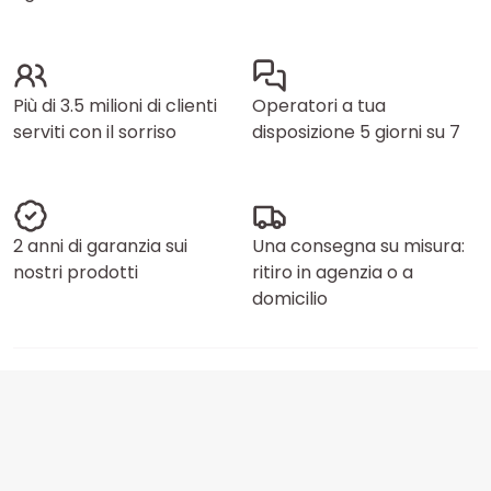
Più di 3.5 milioni di clienti
Operatori a tua
serviti con il sorriso
disposizione 5 giorni su 7
2 anni di garanzia sui
Una consegna su misura:
nostri prodotti
ritiro in agenzia o a
domicilio