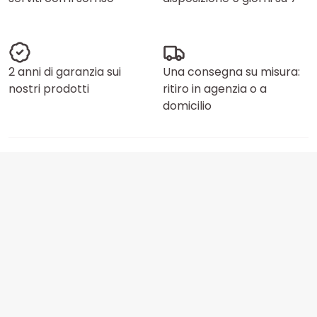
2 anni di garanzia sui
Una consegna su misura:
nostri prodotti
ritiro in agenzia o a
domicilio