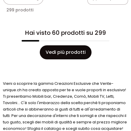
299 prodotti
Hai visto 60 prodotti su 299
Vedi più prodotti
Vieni a scoprire la gamma Creazioni Esclusive che Vente-
unique.ch ha creato apposta per te e vuole proporti in esclusiva!
Ti presentiamo Mobili bar, Credenze, Comò, Mobili TV, Letti,
Tavolini… C'è solo l'imbarazzo della scelta perché ti proponiamo
articoli che si abbineranno ai gusti di tutti e all'arredamento di
tutti. Per una decorazione d'interni che ti somigli e che rispecchi il
tuo gusto, scegli dei mobili di qualità e sempre al prezzo migliore
economico! Sfoglia il catalogo e scegli subito cosa acquistare!