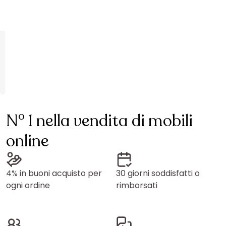
N° 1 nella vendita di mobili
online
4% in buoni acquisto per
30 giorni soddisfatti o
ogni ordine
rimborsati