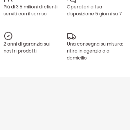
Più di 3.5 milioni di clienti
Operatori a tua
serviti con il sorriso
disposizione 5 giorni su 7
2 anni di garanzia sui
Una consegna su misura:
nostri prodotti
ritiro in agenzia o a
domicilio