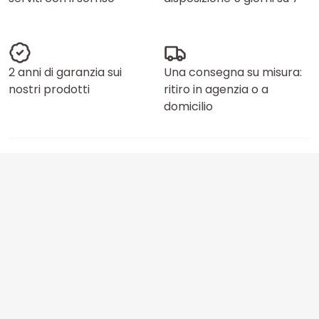
2 anni di garanzia sui
Una consegna su misura:
nostri prodotti
ritiro in agenzia o a
domicilio