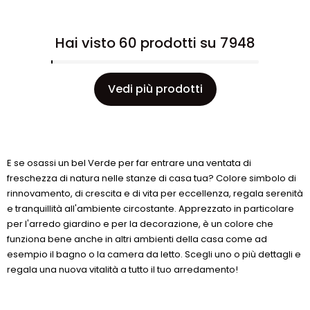
Hai visto 60 prodotti su 7948
Vedi più prodotti
E se osassi un bel Verde per far entrare una ventata di
freschezza di natura nelle stanze di casa tua? Colore simbolo di
rinnovamento, di crescita e di vita per eccellenza, regala serenità
e tranquillità all'ambiente circostante. Apprezzato in particolare
per l'arredo giardino e per la decorazione, è un colore che
funziona bene anche in altri ambienti della casa come ad
esempio il bagno o la camera da letto. Scegli uno o più dettagli e
regala una nuova vitalità a tutto il tuo arredamento!