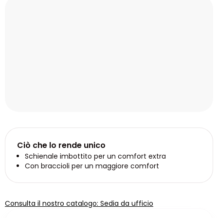
Ciò che lo rende unico
Schienale imbottito per un comfort extra
Con braccioli per un maggiore comfort
Consulta il nostro catalogo: Sedia da ufficio