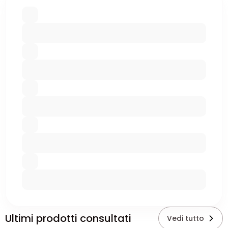
Ultimi prodotti consultati
Vedi tutto