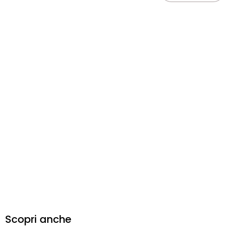
Scopri anche