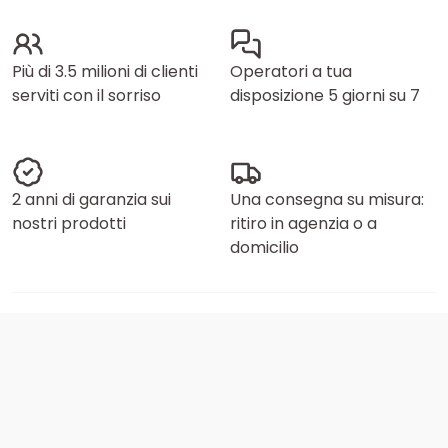
Più di 3.5 milioni di clienti
Operatori a tua
serviti con il sorriso
disposizione 5 giorni su 7
2 anni di garanzia sui
Una consegna su misura:
nostri prodotti
ritiro in agenzia o a
domicilio