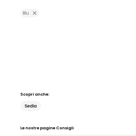
Blu
Scopri anche:
Sedia
Le nostre pagine Consigli