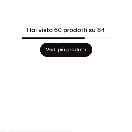
Hai visto 60 prodotti su 84
Vedi più prodotti