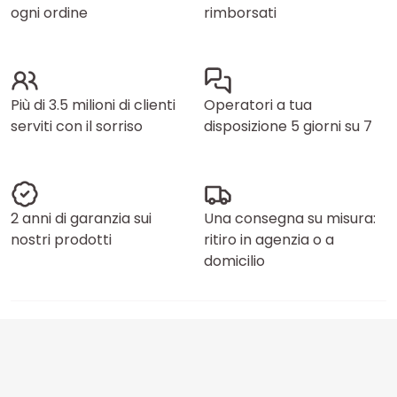
ogni ordine
rimborsati
Più di 3.5 milioni di clienti
Operatori a tua
serviti con il sorriso
disposizione 5 giorni su 7
2 anni di garanzia sui
Una consegna su misura:
nostri prodotti
ritiro in agenzia o a
domicilio