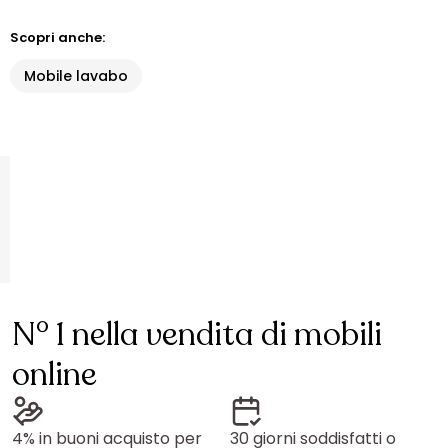
Scopri anche:
Mobile lavabo
N° 1 nella vendita di mobili
online
4% in buoni acquisto per
30 giorni soddisfatti o