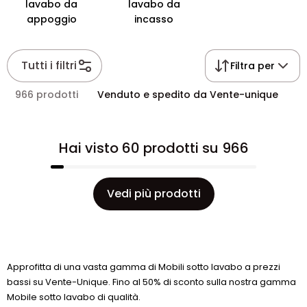
lavabo da
lavabo da
appoggio
incasso
Tutti i filtri
Filtra per
966 prodotti
Venduto e spedito da Vente-unique
Hai visto 60 prodotti su 966
Vedi più prodotti
Approfitta di una vasta gamma di Mobili sotto lavabo a prezzi
bassi su Vente-Unique. Fino al 50% di sconto sulla nostra gamma
Mobile sotto lavabo di qualità.