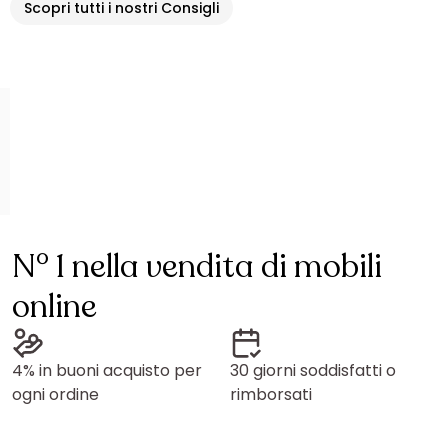
Scopri tutti i nostri Consigli
N° 1 nella vendita di mobili
online
4% in buoni acquisto per
30 giorni soddisfatti o
ogni ordine
rimborsati