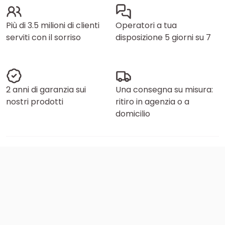
Più di 3.5 milioni di clienti
Operatori a tua
serviti con il sorriso
disposizione 5 giorni su 7
2 anni di garanzia sui
Una consegna su misura:
nostri prodotti
ritiro in agenzia o a
domicilio