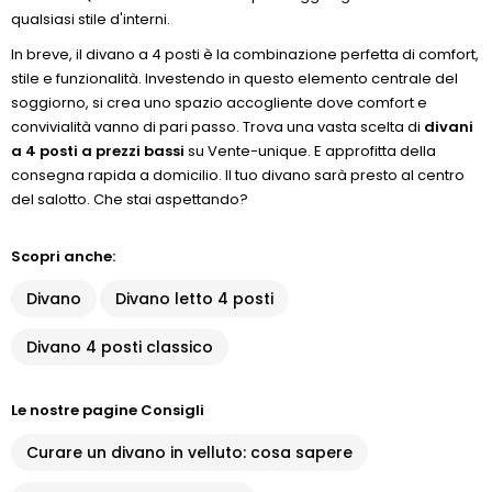
qualsiasi stile d'interni.
In breve, il divano a 4 posti è la combinazione perfetta di comfort,
stile e funzionalità. Investendo in questo elemento centrale del
soggiorno, si crea uno spazio accogliente dove comfort e
convivialità vanno di pari passo. Trova una vasta scelta di
divani
a 4 posti a prezzi bassi
su Vente-unique. E approfitta della
consegna rapida a domicilio. Il tuo divano sarà presto al centro
del salotto. Che stai aspettando?
Scopri anche:
Divano
Divano letto 4 posti
Divano 4 posti classico
Le nostre pagine Consigli
Curare un divano in velluto: cosa sapere