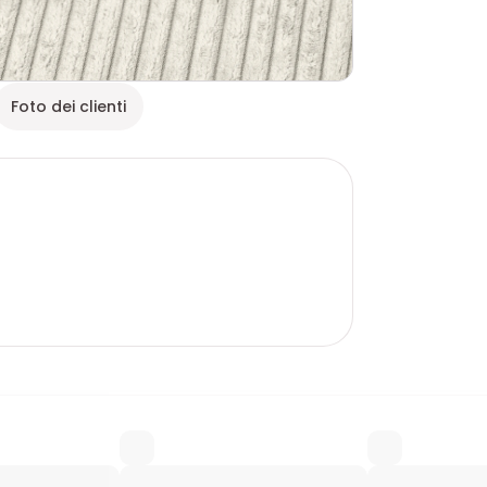
Foto dei clienti