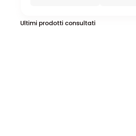
Ultimi prodotti consultati