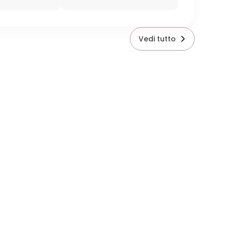
Vedi tutto