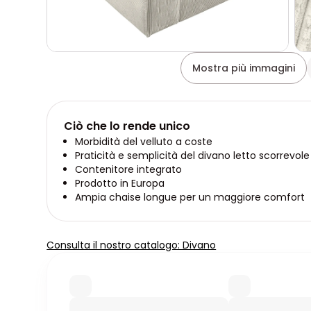
Mostra più immagini
Ciò che lo rende unico
Morbidità del velluto a coste
Praticità e semplicità del divano letto scorrevole
Contenitore integrato
Prodotto in Europa
Ampia chaise longue per un maggiore comfort
Consulta il nostro catalogo: Divano