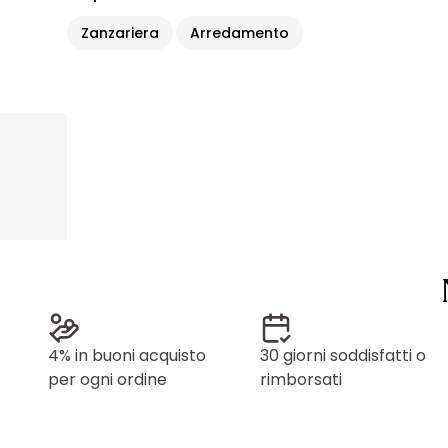
Zanzariera
Arredamento
4% in buoni acquisto
30 giorni soddisfatti o
per ogni ordine
rimborsati