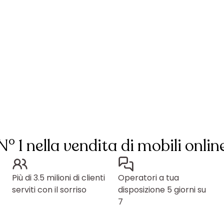
N° 1 nella vendita di mobili onlin
Più di 3.5 milioni di clienti
Operatori a tua
serviti con il sorriso
disposizione 5 giorni su
7