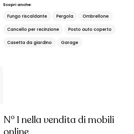
Scopri anche:
Fungo riscaldante
Pergola
Ombrellone
Cancello per recinzione
Posto auto coperto
Casetta da giardino
Garage
N° 1 nella vendita di mobili
online