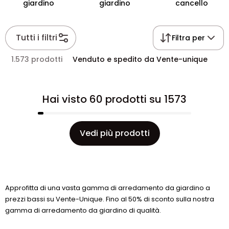
giardino
giardino
cancello
Tutti i filtri
Filtra per
1.573 prodotti
Venduto e spedito da Vente-unique
Hai visto 60 prodotti su 1573
Vedi più prodotti
Approfitta di una vasta gamma di arredamento da giardino a
prezzi bassi su Vente-Unique. Fino al 50% di sconto sulla nostra
gamma di arredamento da giardino di qualità.