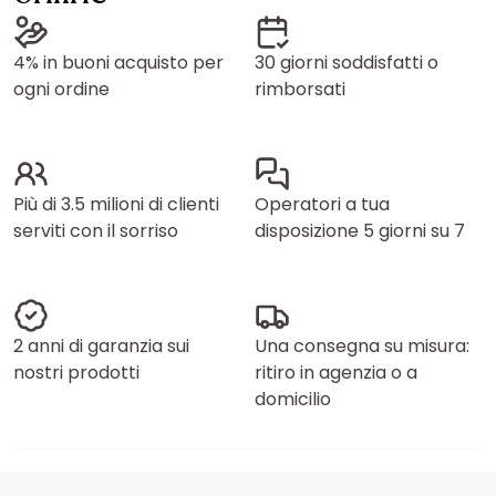
4% in buoni acquisto per
30 giorni soddisfatti o
ogni ordine
rimborsati
Più di 3.5 milioni di clienti
Operatori a tua
serviti con il sorriso
disposizione 5 giorni su 7
2 anni di garanzia sui
Una consegna su misura:
nostri prodotti
ritiro in agenzia o a
domicilio