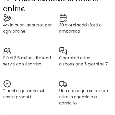
online
4% in buoni acquisto per
30 giorni soddisfatti o
ogni ordine
rimborsati
Più di 3.5 milioni di clienti
Operatori a tua
serviti con il sorriso
disposizione 5 giorni su 7
2 anni di garanzia sui
Una consegna su misura:
nostri prodotti
ritiro in agenzia o a
domicilio