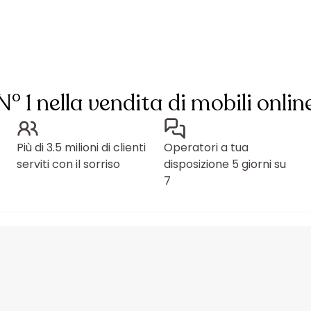
N° 1 nella vendita di mobili onlin
Più di 3.5 milioni di clienti
Operatori a tua
serviti con il sorriso
disposizione 5 giorni su
7