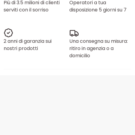
Più di 3.5 milioni di clienti
Operatori a tua
serviti con il sorriso
disposizione 5 giorni su 7
2 anni di garanzia sui
Una consegna su misura:
nostri prodotti
ritiro in agenzia o a
domicilio