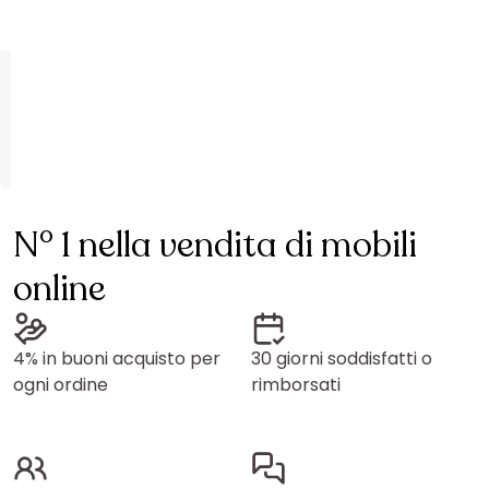
N° 1 nella vendita di mobili
online
4% in buoni acquisto per
30 giorni soddisfatti o
ogni ordine
rimborsati