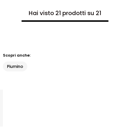
Hai visto 21 prodotti su 21
Scopri anche:
Piumino