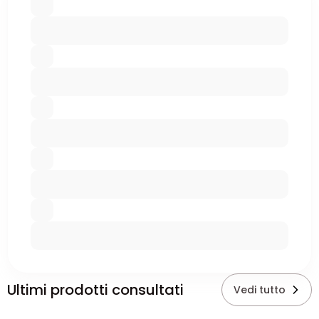
Ultimi prodotti consultati
Vedi tutto