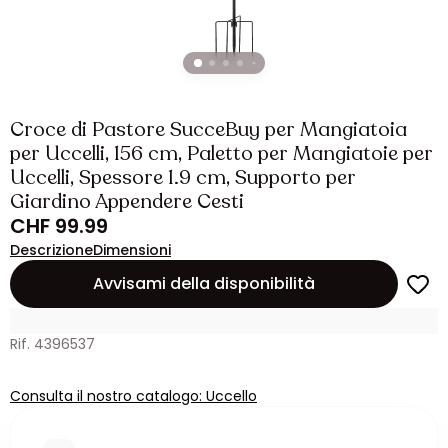
Croce di Pastore SucceBuy per Mangiatoia
per Uccelli, 156 cm, Paletto per Mangiatoie per
Uccelli, Spessore 1.9 cm, Supporto per
Giardino Appendere Cesti
CHF 99.99
Descrizione
Dimensioni
Avvisami della disponibilità
Rif. 4396537
Consulta il nostro catalogo: Uccello