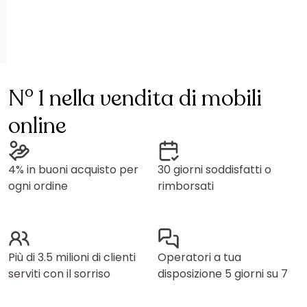
N° 1 nella vendita di mobili
online
4% in buoni acquisto per
30 giorni soddisfatti o
ogni ordine
rimborsati
Più di 3.5 milioni di clienti
Operatori a tua
serviti con il sorriso
disposizione 5 giorni su 7