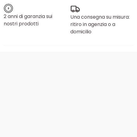
2 anni di garanzia sui
Una consegna su misura:
nostri prodotti
ritiro in agenzia o a
domicilio