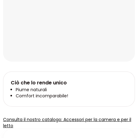
Ciò che lo rende unico
Piume naturali
Comfort incomparabile!
Consulta il nostro catalogo: Accessori per la camera e per il
letto