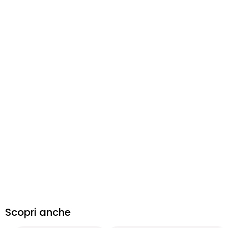
Scopri anche