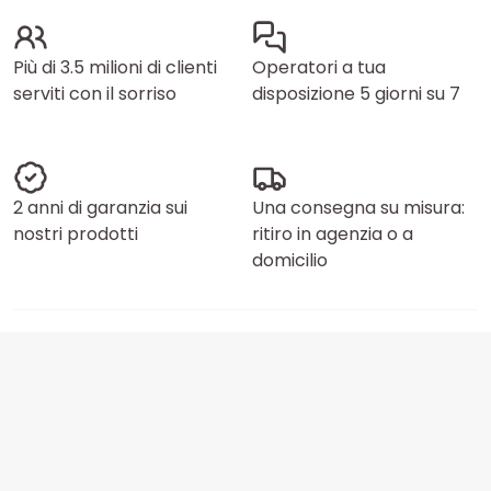
Più di 3.5 milioni di clienti
Operatori a tua
serviti con il sorriso
disposizione 5 giorni su 7
2 anni di garanzia sui
Una consegna su misura:
nostri prodotti
ritiro in agenzia o a
domicilio