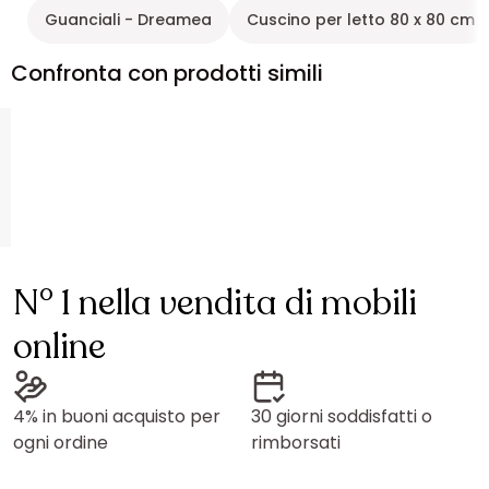
Guanciali - Dreamea
Cuscino per letto 80 x 80 cm
Confronta con prodotti simili
N° 1 nella vendita di mobili
online
4% in buoni acquisto per
30 giorni soddisfatti o
ogni ordine
rimborsati