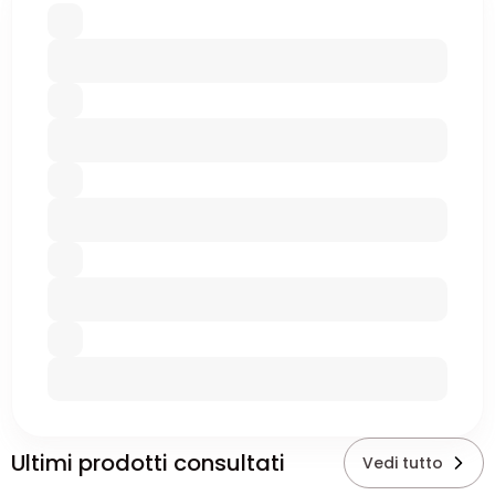
Ultimi prodotti consultati
Vedi tutto