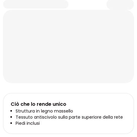
Ciò che lo rende unico
Struttura in legno massello
Tessuto antiscivolo sulla parte superiore della rete
Piedi inclusi