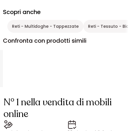
Scopri anche
Reti - Multidoghe - Tappezzate
Reti - Tessuto - Bi
Confronta con prodotti simili
N° 1 nella vendita di mobili
online