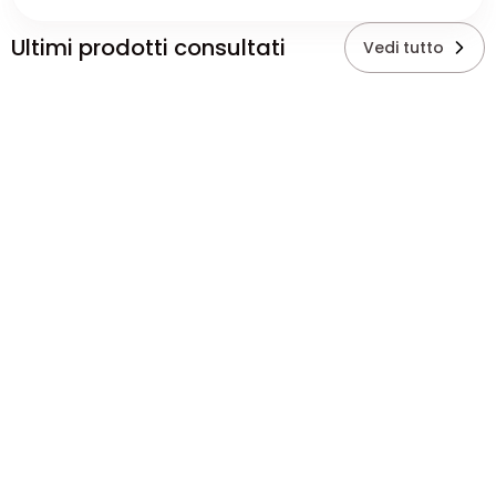
Ultimi prodotti consultati
Vedi tutto