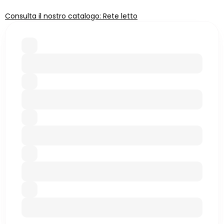
Consulta il nostro catalogo: Rete letto