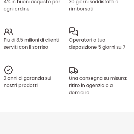
4% in buoni acquisto per
30 giorni soddisfatti o
ogni ordine
rimborsati
Più di 3.5 milioni di clienti
Operatori a tua
serviti con il sorriso
disposizione 5 giorni su 7
2 anni di garanzia sui
Una consegna su misura:
nostri prodotti
ritiro in agenzia o a
domicilio