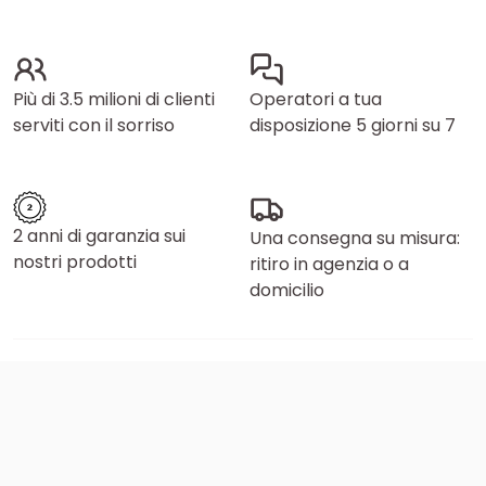
Più di 3.5 milioni di clienti
Operatori a tua
serviti con il sorriso
disposizione 5 giorni su 7
2 anni di garanzia sui
Una consegna su misura:
nostri prodotti
ritiro in agenzia o a
domicilio