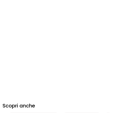
Scopri anche