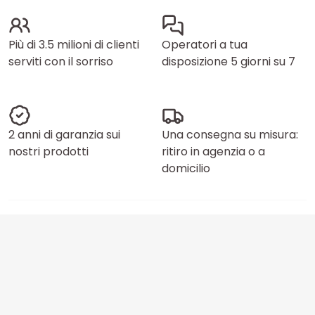
Più di 3.5 milioni di clienti
Operatori a tua
serviti con il sorriso
disposizione 5 giorni su 7
2 anni di garanzia sui
Una consegna su misura:
nostri prodotti
ritiro in agenzia o a
domicilio