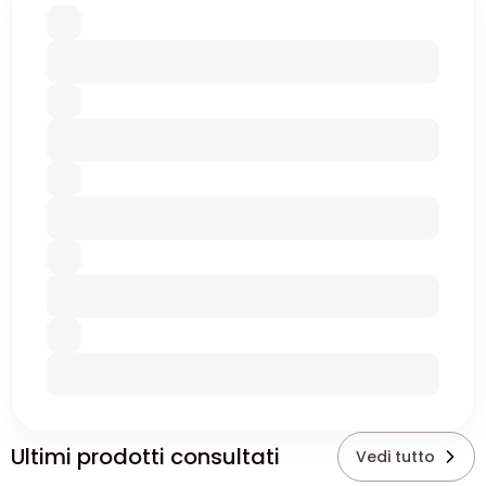
Ultimi prodotti consultati
Vedi tutto