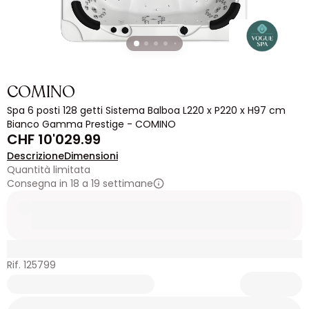
COMINO
Spa 6 posti 128 getti Sistema Balboa L220 x P220 x H97 cm
Bianco Gamma Prestige - COMINO
CHF 10'029.99
Descrizione
Dimensioni
Quantità limitata
Consegna in 18 a 19 settimane
Rif. 125799