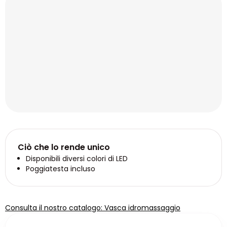
Ciò che lo rende unico
Disponibili diversi colori di LED
Poggiatesta incluso
Consulta il nostro catalogo: Vasca idromassaggio