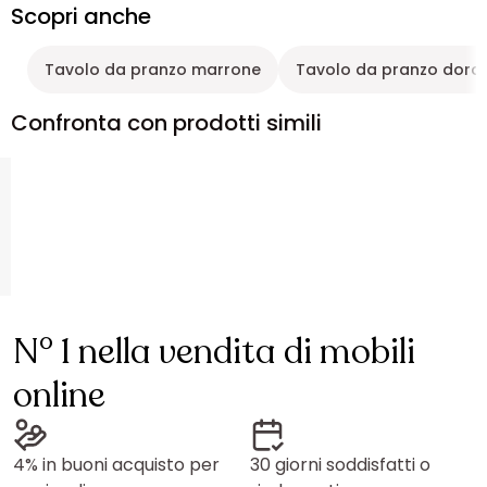
Scopri anche
Tavolo da pranzo marrone
Tavolo da pranzo dora
Confronta con prodotti simili
N° 1 nella vendita di mobili
online
4% in buoni acquisto per
30 giorni soddisfatti o