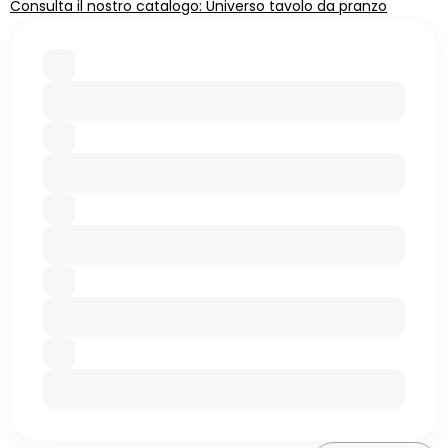
Consulta il nostro catalogo: Universo tavolo da pranzo