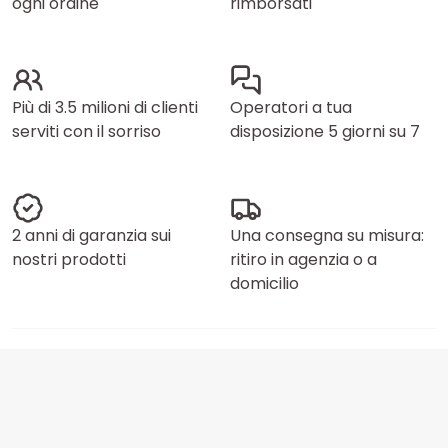
ogni ordine
rimborsati
Più di 3.5 milioni di clienti
Operatori a tua
serviti con il sorriso
disposizione 5 giorni su 7
2 anni di garanzia sui
Una consegna su misura:
nostri prodotti
ritiro in agenzia o a
domicilio