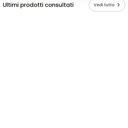
Ultimi prodotti consultati
Vedi tutto