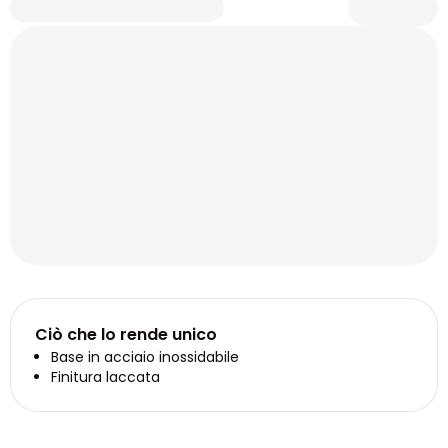
Ciò che lo rende unico
Base in acciaio inossidabile
Finitura laccata