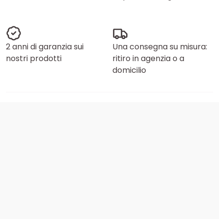
2 anni di garanzia sui
Una consegna su misura:
nostri prodotti
ritiro in agenzia o a
domicilio