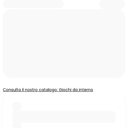
Consulta il nostro catalogo: Giochi da interno