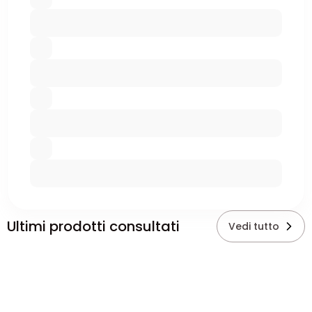
Ultimi prodotti consultati
Vedi tutto