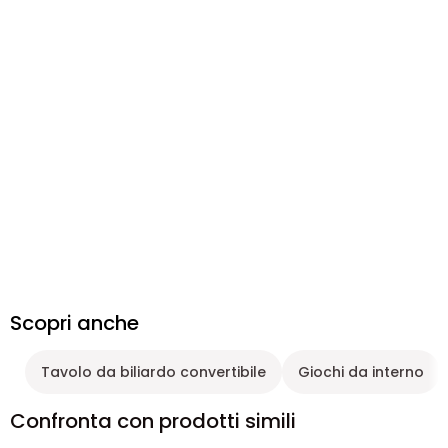
Scopri anche
Tavolo da biliardo convertibile
Giochi da interno
Confronta con prodotti simili