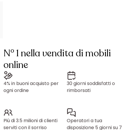
N° 1 nella vendita di mobili
online
4% in buoni acquisto per
30 giorni soddisfatti o
ogni ordine
rimborsati
Più di 3.5 milioni di clienti
Operatori a tua
serviti con il sorriso
disposizione 5 giorni su 7