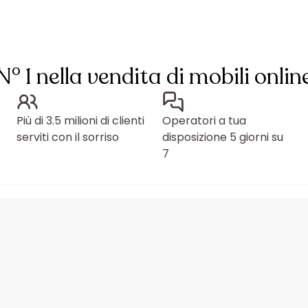
N° 1 nella vendita di mobili onlin
Più di 3.5 milioni di clienti
Operatori a tua
serviti con il sorriso
disposizione 5 giorni su
7