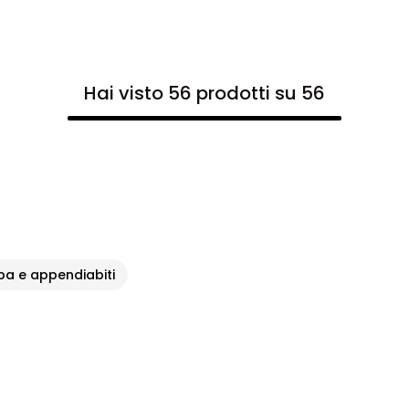
Hai visto 56 prodotti su 56
a e appendiabiti