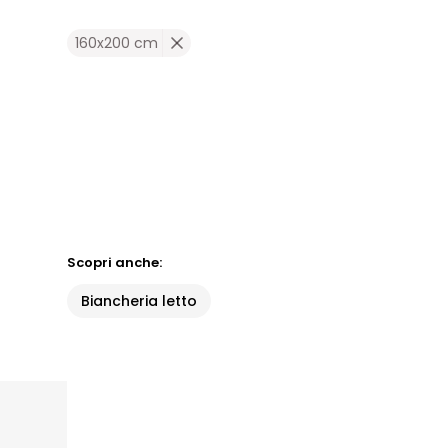
160x200 cm
Scopri anche:
Biancheria letto