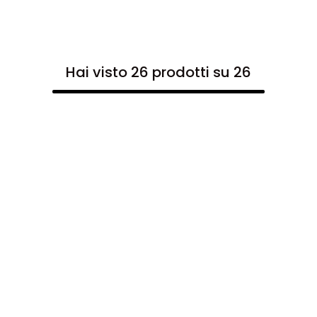
Hai visto 26 prodotti su 26