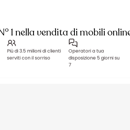
N° 1 nella vendita di mobili onlin
Più di 3.5 milioni di clienti
Operatori a tua
serviti con il sorriso
disposizione 5 giorni su
7