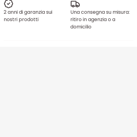
2 anni di garanzia sui
Una consegna su misura:
nostri prodotti
ritiro in agenzia o a
domicilio