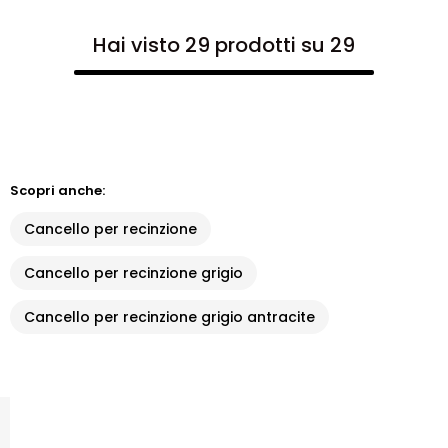
Hai visto 29 prodotti su 29
Scopri anche:
Cancello per recinzione
Cancello per recinzione grigio
Cancello per recinzione grigio antracite