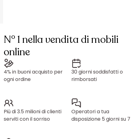
N° 1 nella vendita di mobili
online
4% in buoni acquisto per
30 giorni soddisfatti o
ogni ordine
rimborsati
Più di 3.5 milioni di clienti
Operatori a tua
serviti con il sorriso
disposizione 5 giorni su 7