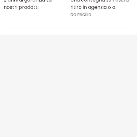
nostri prodotti
ritiro in agenzia o a
domicilio