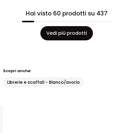
Hai visto 60 prodotti su 437
Vedi più prodotti
Scopri anche:
Librerie e scaffali - Bianco/avorio