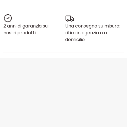
2 anni di garanzia sui
Una consegna su misura:
nostri prodotti
ritiro in agenzia o a
domicilio