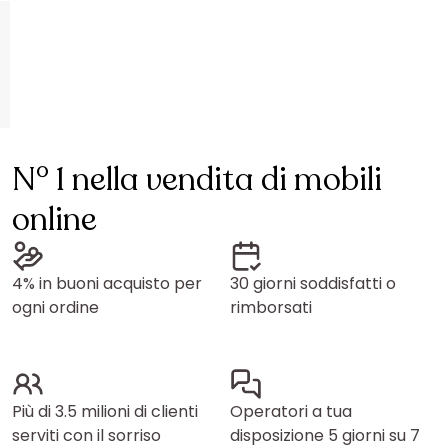
N° 1 nella vendita di mobili
online
4% in buoni acquisto per
30 giorni soddisfatti o
ogni ordine
rimborsati
Più di 3.5 milioni di clienti
Operatori a tua
serviti con il sorriso
disposizione 5 giorni su 7