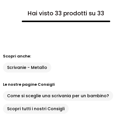
Hai visto 33 prodotti su 33
Scopri anche:
Scrivanie - Metallo
Le nostre pagine Consigli
Come si sceglie una scrivania per un bambino?
Scopri tutti i nostri Consigli