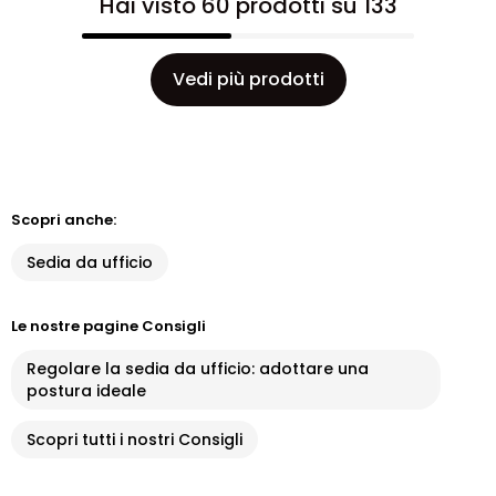
Hai visto 60 prodotti su 133
Vedi più prodotti
Scopri anche:
Sedia da ufficio
Le nostre pagine Consigli
Regolare la sedia da ufficio: adottare una
postura ideale
Scopri tutti i nostri Consigli