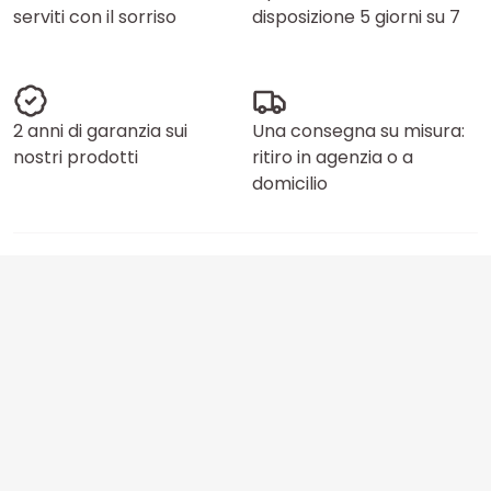
serviti con il sorriso
disposizione 5 giorni su 7
2 anni di garanzia sui
Una consegna su misura:
nostri prodotti
ritiro in agenzia o a
domicilio