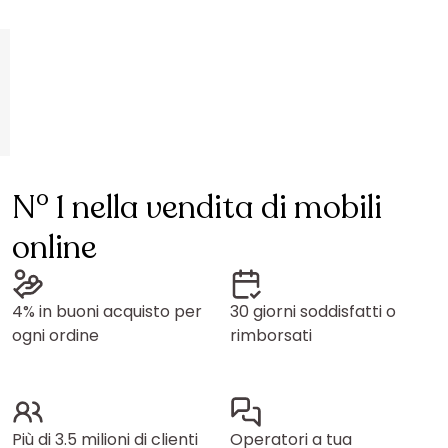
N° 1 nella vendita di mobili
online
4% in buoni acquisto per
30 giorni soddisfatti o
ogni ordine
rimborsati
Più di 3.5 milioni di clienti
Operatori a tua