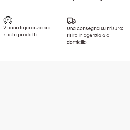
2 anni di garanzia sui
Una consegna su misura:
nostri prodotti
ritiro in agenzia o a
domicilio