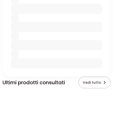
Ultimi prodotti consultati
Vedi tutto