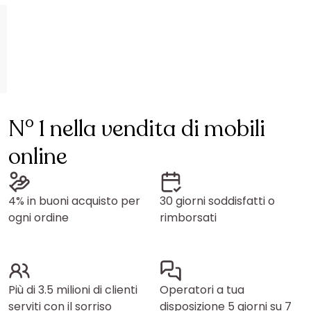
N° 1 nella vendita di mobili
online
4% in buoni acquisto per
30 giorni soddisfatti o
ogni ordine
rimborsati
Più di 3.5 milioni di clienti
Operatori a tua
serviti con il sorriso
disposizione 5 giorni su 7