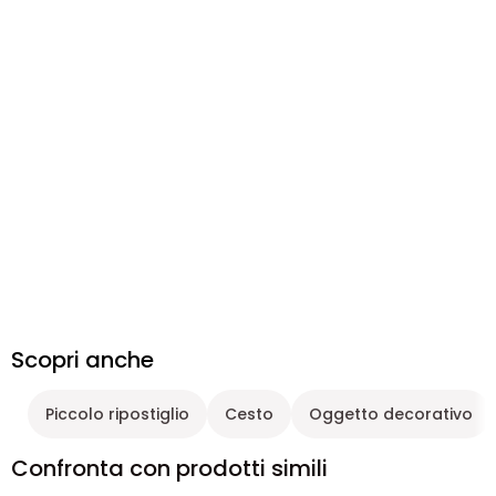
Scopri anche
Piccolo ripostiglio
Cesto
Oggetto decorativo
Confronta con prodotti simili