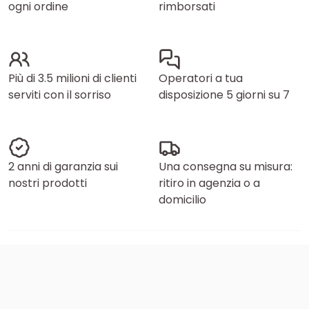
ogni ordine
rimborsati
Più di 3.5 milioni di clienti
Operatori a tua
serviti con il sorriso
disposizione 5 giorni su 7
2 anni di garanzia sui
Una consegna su misura:
nostri prodotti
ritiro in agenzia o a
domicilio