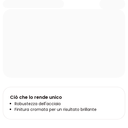
Ciò che lo rende unico
Robustezza dell'acciaio
Finitura cromata per un risultato brillante