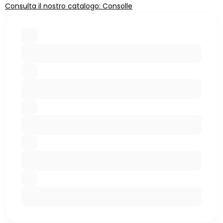
Consulta il nostro catalogo: Consolle