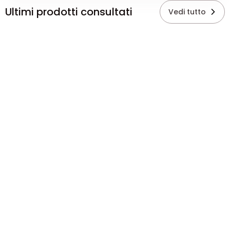
Ultimi prodotti consultati
Vedi tutto