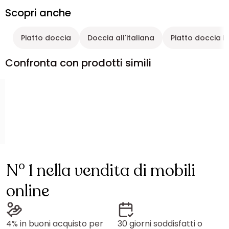
Scopri anche
Piatto doccia
Doccia all'italiana
Piatto doccia i
Confronta con prodotti simili
N° 1 nella vendita di mobili
online
4% in buoni acquisto per
30 giorni soddisfatti o