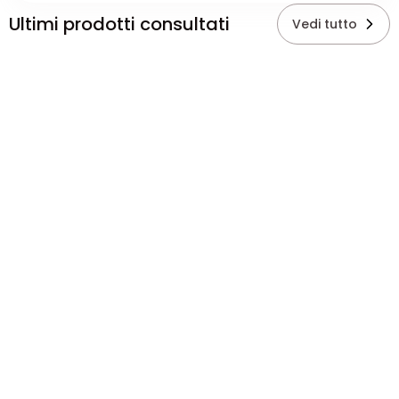
Ultimi prodotti consultati
Vedi tutto