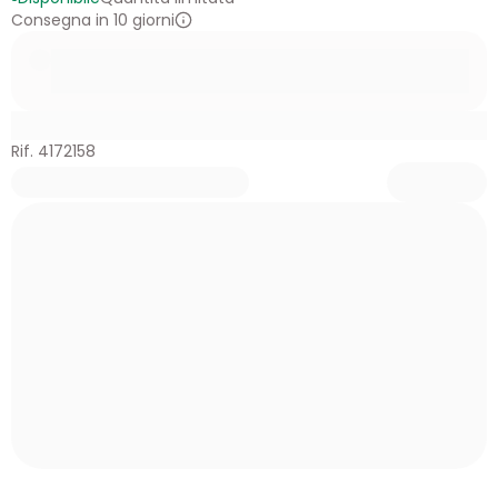
Consegna in 10 giorni
Rif. 4172158