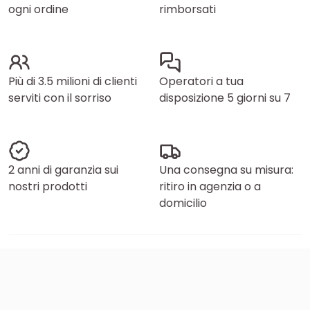
ogni ordine
rimborsati
Più di 3.5 milioni di clienti
Operatori a tua
serviti con il sorriso
disposizione 5 giorni su 7
2 anni di garanzia sui
Una consegna su misura:
nostri prodotti
ritiro in agenzia o a
domicilio