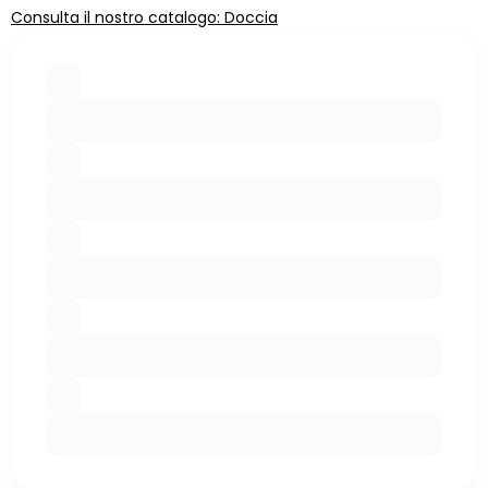
Consulta il nostro catalogo: Doccia