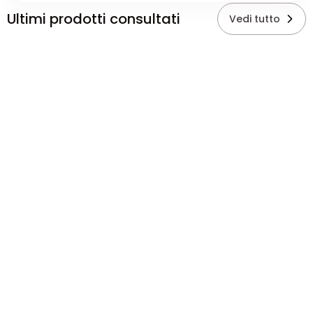
Ultimi prodotti consultati
Vedi tutto