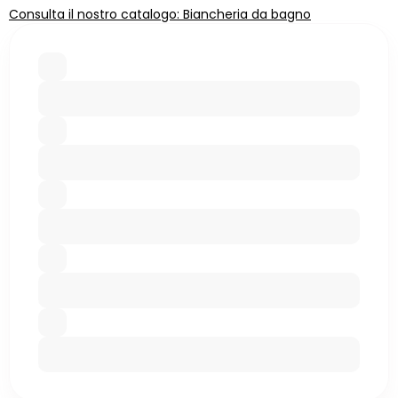
Consulta il nostro catalogo: Biancheria da bagno