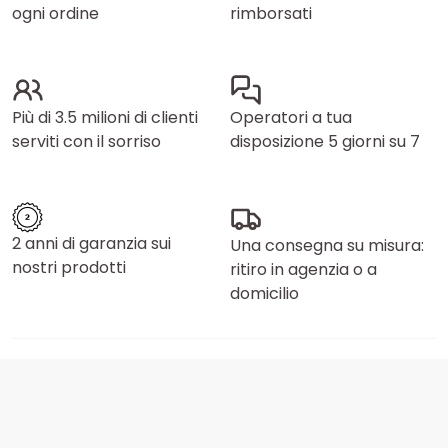
ogni ordine
rimborsati
Più di 3.5 milioni di clienti
Operatori a tua
serviti con il sorriso
disposizione 5 giorni su 7
2 anni di garanzia sui
Una consegna su misura:
nostri prodotti
ritiro in agenzia o a
domicilio