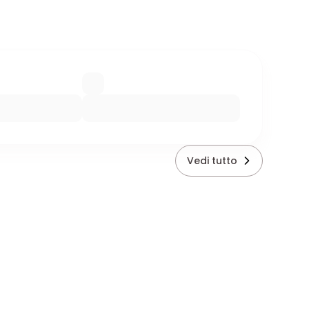
Vedi tutto