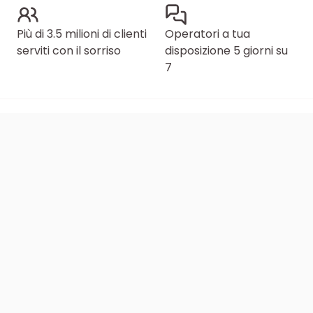
Più di 3.5 milioni di clienti
Operatori a tua
serviti con il sorriso
disposizione 5 giorni su
7