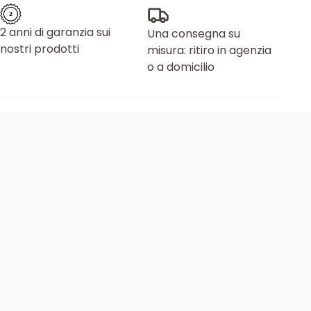
2 anni di garanzia sui
Una consegna su
nostri prodotti
misura: ritiro in agenzia
o a domicilio