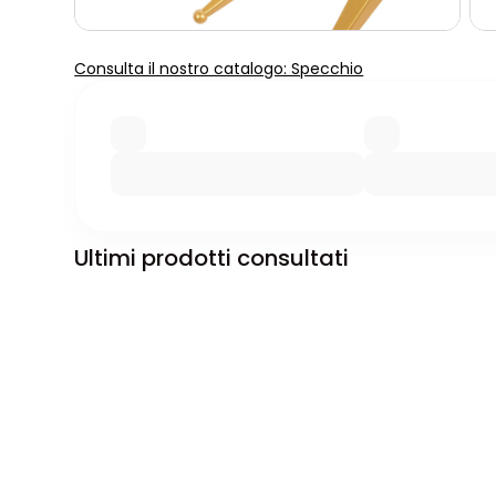
Consulta il nostro catalogo: Specchio
Ultimi prodotti consultati