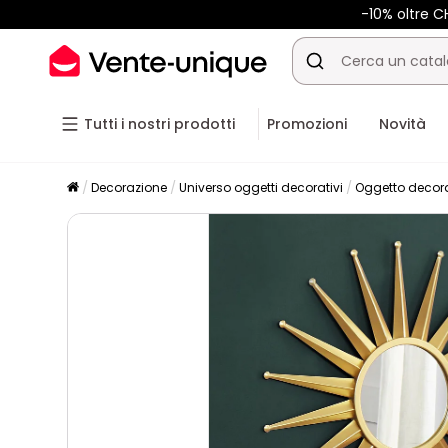
-10% oltre 
Tutti i nostri prodotti
Promozioni
Novità
Decorazione
Universo oggetti decorativi
Oggetto decor