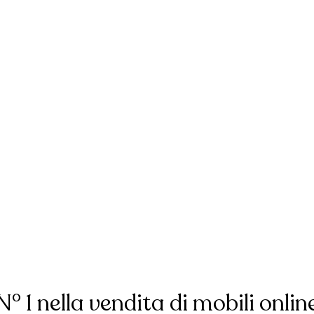
N° 1 nella vendita di mobili onlin