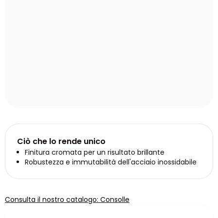
Ciò che lo rende unico
Finitura cromata per un risultato brillante
Robustezza e immutabilità dell'acciaio inossidabile
Consulta il nostro catalogo: Consolle