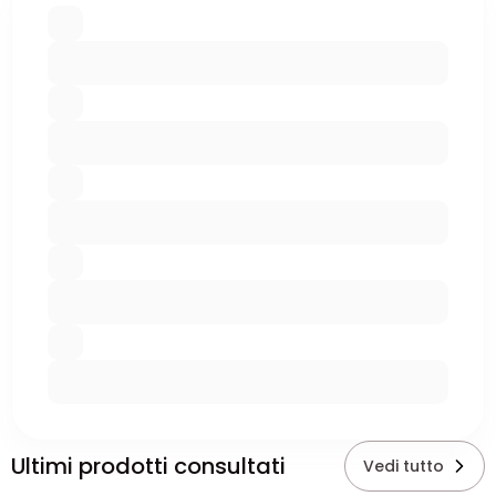
Ultimi prodotti consultati
Vedi tutto