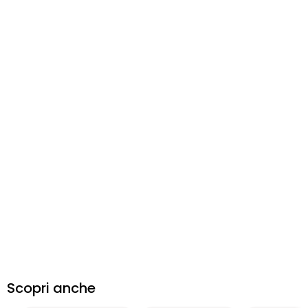
Scopri anche