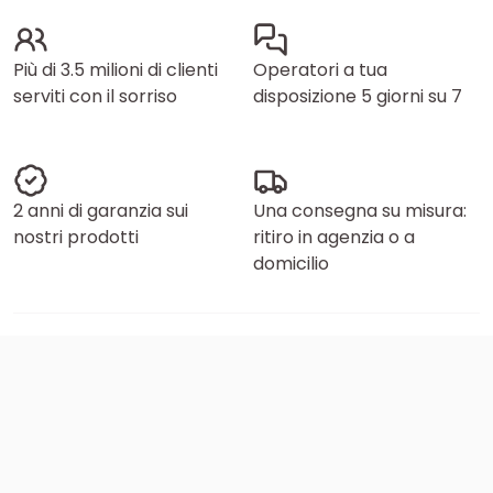
Più di 3.5 milioni di clienti
Operatori a tua
serviti con il sorriso
disposizione 5 giorni su 7
2 anni di garanzia sui
Una consegna su misura:
nostri prodotti
ritiro in agenzia o a
domicilio