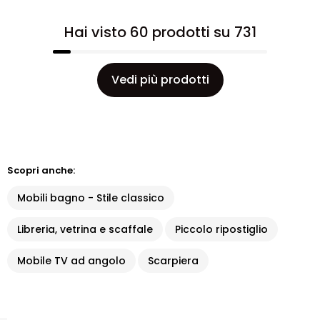
Hai visto 60 prodotti su 731
Vedi più prodotti
Scopri anche:
Mobili bagno - Stile classico
Libreria, vetrina e scaffale
Piccolo ripostiglio
Mobile TV ad angolo
Scarpiera