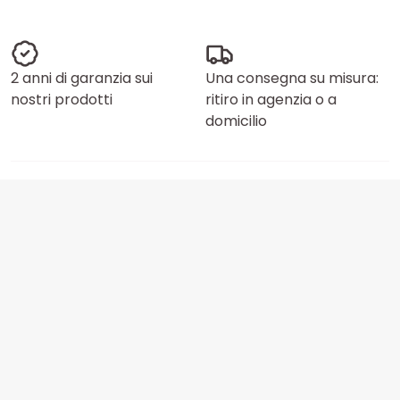
2 anni di garanzia sui
Una consegna su misura:
nostri prodotti
ritiro in agenzia o a
domicilio