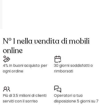
N° 1 nella vendita di mobili
online
4% in buoni acquisto per
30 giorni soddisfatti o
ogni ordine
rimborsati
Più di 3.5 milioni di clienti
Operatori a tua
serviti con il sorriso
disposizione 5 giorni su 7